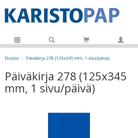
Hyppää pääsisältöön
Etusivu
Päiväkirja 278 (125x345 mm, 1 sivu/päivä)
Päiväkirja 278 (125x345
mm, 1 sivu/päivä)