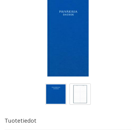
Tuotetiedot