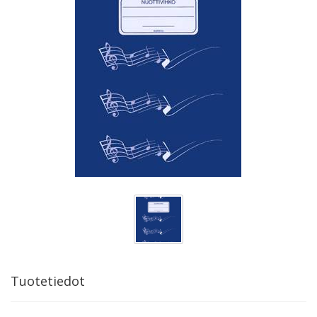
Tuotetiedot