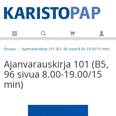
Hyppää pääsisältöön
Etusivu
Ajanvarauskirja 101 (B5, 96 sivua 8.00-19.00/15 min)
Ajanvarauskirja 101 (B5,
96 sivua 8.00-19.00/15
min)