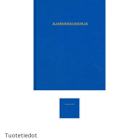
Tuotetiedot